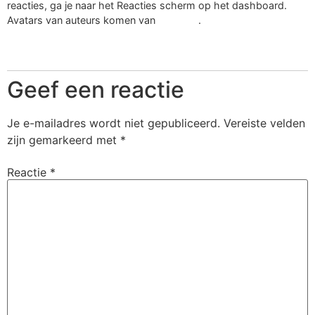
reacties, ga je naar het Reacties scherm op het dashboard.
Avatars van auteurs komen van
Gravatar
.
Beantwoorden
Geef een reactie
Je e-mailadres wordt niet gepubliceerd.
Vereiste velden
zijn gemarkeerd met
*
Reactie
*