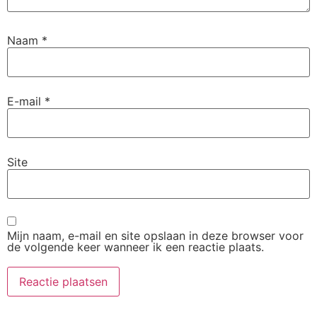
Naam
*
E-mail
*
Site
Mijn naam, e-mail en site opslaan in deze browser voor
de volgende keer wanneer ik een reactie plaats.